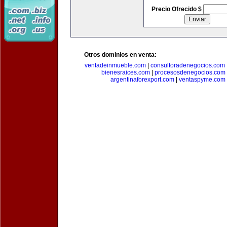
Precio Ofrecido $
Otros dominios en venta:
ventadeinmueble.com
|
consultoradenegocios.com
bienesraices.com
|
procesosdenegocios.com
argentinaforexport.com
|
ventaspyme.com