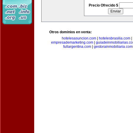
Precio Ofrecido $
Otros dominios en venta:
hotelesasuncion.com
|
hotelesbrasilia.com
|
empresademarketing.com
|
guiadeinmobiliarias.c
fullargentina.com
|
gestorainmobiliaria.com