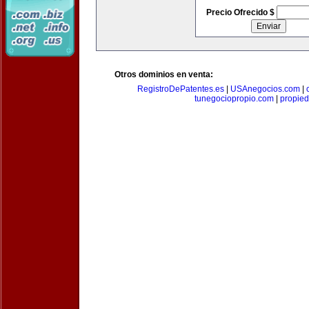
Precio Ofrecido $
Otros dominios en venta:
RegistroDePatentes.es
|
USAnegocios.com
|
tunegociopropio.com
|
propied